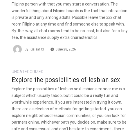
Filipino person with that you may start a conversation. The
wonderful thing about Filipino boards is the fact that interaction
is private and only among adults. Possible leave the xxx chat
room Filipino at any time and find someone else to speak with.
By-the-way, all chat rooms tend to be no-cost, but also for a tiny
fee, the assistance supply extra characteristics.
By
Qaisar CH
June 28, 2026
UNCATEGORIZED
Explore the possibilities of lesbian sex
Explore the possibilities of lesbian sexLesbian sex near me is a
subject which usually taboo, but it could be a really fun and
worthwhile experience. if you are interested in trying it down,
there are a selection of methods for getting started. you can
explore neighborhood lesbian communities, or you can look for
partners online. whichever path you decide on, make sure to be
safe and consensual. and don't hesitate to experiment - there