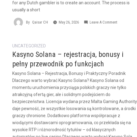
for any Dutch gambler is to create an account. The process is
usually a short
On
By
Qaisar CH
May 26, 2026
Leave A Comment
Ethereum
Play
In
UNCATEGORIZED
The
Kasyno Solana – rejestracja, bonusy i
Netherlands
–
pełny przewodnik po funkcjach
Full
Guide
Kasyno Solana – Rejestracja, Bonusy i Praktyczny Poradnik
For
Dlaczego warto wybrać Kasyno Solana? Kasyno Solana od
Dutch
momentu uruchomienia przyciąga polskich graczy nie tylko
Players
atrakcyjną ofertą gier, ale i solidnym podejściem do
bezpieczeństwa. Licencja wydana przez Malta Gaming Authorit
daje pewność, że wszystkie losowania są kontrolowane, a środki
graczy chronione. Dodatkowo platforma współpracuje z
wiodącymi dostawcami oprogramowania, co przekłada się na
wysokie RTP i różnorodność tytułów – od klasycznych
automatów po live casino.Dlaczego warto wybrać Kasyno Sola